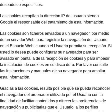
deseados o específicos.
Las cookies recopilan la dirección IP del usuario siendo
Google el responsable del tratamiento de esta información.
Las cookies son ficheros enviados a un navegador, por medio
de un servidor Web, para registrar la navegación del Usuario
en el Espacio Web, cuando el Usuario permita su recepción. Si
usted lo desea puede configurar su navegador para ser
avisado en pantalla de la recepción de cookies y para impedir
la instalación de cookies en su disco duro. Por favor consulte
las instrucciones y manuales de su navegador para ampliar
esta información.
Gracias a las cookies, resulta posible que se pueda reconocer
el navegador del ordenador utilizado por el Usuario con la
finalidad de facilitar contenidos y ofrecer las preferencias de
navegación u publicitarias que el Usuario, a los perfiles