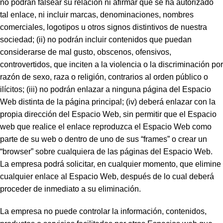
no podrán falsear su relación ni afirmar que se ha autorizado
tal enlace, ni incluir marcas, denominaciones, nombres
comerciales, logotipos u otros signos distintivos de nuestra
sociedad; (ii) no podrán incluir contenidos que puedan
considerarse de mal gusto, obscenos, ofensivos,
controvertidos, que inciten a la violencia o la discriminación por
razón de sexo, raza o religión, contrarios al orden público o
ilícitos; (iii) no podrán enlazar a ninguna página del Espacio
Web distinta de la página principal; (iv) deberá enlazar con la
propia dirección del Espacio Web, sin permitir que el Espacio
web que realice el enlace reproduzca el Espacio Web como
parte de su web o dentro de uno de sus “frames” o crear un
“browser” sobre cualquiera de las páginas del Espacio Web.
La empresa podrá solicitar, en cualquier momento, que elimine
cualquier enlace al Espacio Web, después de lo cual deberá
proceder de inmediato a su eliminación.
La empresa no puede controlar la información, contenidos,