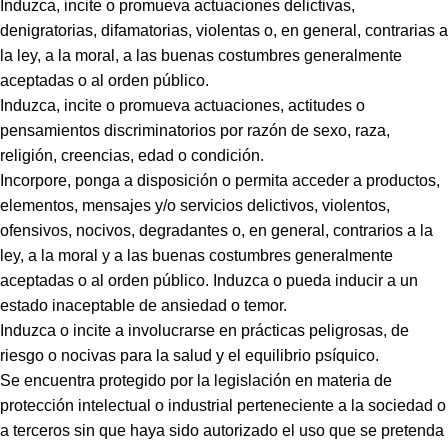
Induzca, incite o promueva actuaciones delictivas,
denigratorias, difamatorias, violentas o, en general, contrarias a
la ley, a la moral, a las buenas costumbres generalmente
aceptadas o al orden público.
Induzca, incite o promueva actuaciones, actitudes o
pensamientos discriminatorios por razón de sexo, raza,
religión, creencias, edad o condición.
Incorpore, ponga a disposición o permita acceder a productos,
elementos, mensajes y/o servicios delictivos, violentos,
ofensivos, nocivos, degradantes o, en general, contrarios a la
ley, a la moral y a las buenas costumbres generalmente
aceptadas o al orden público. Induzca o pueda inducir a un
estado inaceptable de ansiedad o temor.
Induzca o incite a involucrarse en prácticas peligrosas, de
riesgo o nocivas para la salud y el equilibrio psíquico.
Se encuentra protegido por la legislación en materia de
protección intelectual o industrial perteneciente a la sociedad o
a terceros sin que haya sido autorizado el uso que se pretenda