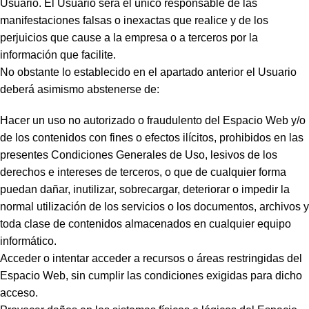
Usuario. El Usuario será el único responsable de las
manifestaciones falsas o inexactas que realice y de los
perjuicios que cause a la empresa o a terceros por la
información que facilite.
No obstante lo establecido en el apartado anterior el Usuario
deberá asimismo abstenerse de:
Hacer un uso no autorizado o fraudulento del Espacio Web y/o
de los contenidos con fines o efectos ilícitos, prohibidos en las
presentes Condiciones Generales de Uso, lesivos de los
derechos e intereses de terceros, o que de cualquier forma
puedan dañar, inutilizar, sobrecargar, deteriorar o impedir la
normal utilización de los servicios o los documentos, archivos y
toda clase de contenidos almacenados en cualquier equipo
informático.
Acceder o intentar acceder a recursos o áreas restringidas del
Espacio Web, sin cumplir las condiciones exigidas para dicho
acceso.