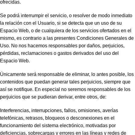
ofrecidas.
Se podrá interrumpir el servicio, o resolver de modo inmediato
la relación con el Usuario, si se detecta que un uso de su
Espacio Web, o de cualquiera de los servicios ofertados en el
mismo, es contrario a las presentes Condiciones Generales de
Uso. No nos hacemos responsables por daños, perjuicios,
pérdidas, reclamaciones o gastos derivados del uso del
Espacio Web.
Únicamente será responsable de eliminar, lo antes posible, los
contenidos que puedan generar tales perjuicios, siempre que
así se notifique. En especial no seremos responsables de los
perjuicios que se pudieran derivar, entre otros, de:
Interferencias, interrupciones, fallos, omisiones, averías
telefónicas, retrasos, bloqueos o desconexiones en el
funcionamiento del sistema electrónico, motivadas por
deficiencias, sobrecargas y errores en las líneas y redes de