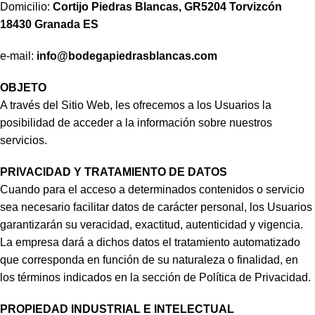
Domicilio:
Cortijo Piedras Blancas, GR5204 Torvizcón
18430 Granada ES
e-mail:
info@bodegapiedrasblancas.com
OBJETO
A través del Sitio Web, les ofrecemos a los Usuarios la
posibilidad de acceder a la información sobre nuestros
servicios.
PRIVACIDAD Y TRATAMIENTO DE DATOS
Cuando para el acceso a determinados contenidos o servicio
sea necesario facilitar datos de carácter personal, los Usuarios
garantizarán su veracidad, exactitud, autenticidad y vigencia.
La empresa dará a dichos datos el tratamiento automatizado
que corresponda en función de su naturaleza o finalidad, en
los términos indicados en la sección de Política de Privacidad.
PROPIEDAD INDUSTRIAL E INTELECTUAL