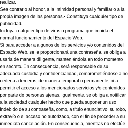
realizar.
Sea contrario al honor, a la intimidad personal y familiar o a la
propia imagen de las personas.• Constituya cualquier tipo de
publicidad.
Incluya cualquier tipo de virus o programa que impida el
normal funcionamiento del Espacio Web.
Si para acceder a algunos de los servicios y/o contenidos del
Espacio Web, se le proporcionará una contraseña, se obliga a
usarla de manera diligente, manteniéndola en todo momento
en secreto. En consecuencia, será responsable de su
adecuada custodia y confidencialidad, comprometiéndose a no
cederla a terceros, de manera temporal o permanente, ni a
permitir el acceso a los mencionados servicios y/o contenidos
por parte de personas ajenas. Igualmente, se obliga a notificar
a la sociedad cualquier hecho que pueda suponer un uso
indebido de su contraseña, como, a título enunciativo, su robo,
extravío o el acceso no autorizado, con el fin de proceder a su
inmediata cancelación. En consecuencia, mientras no efectúe