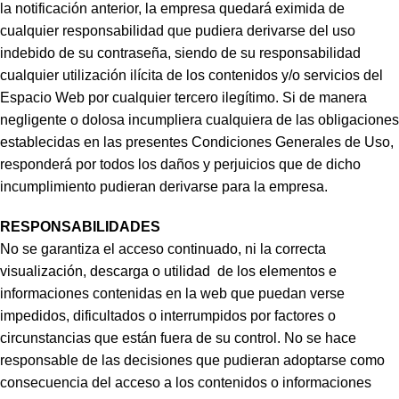
la notificación anterior, la empresa quedará eximida de
cualquier responsabilidad que pudiera derivarse del uso
indebido de su contraseña, siendo de su responsabilidad
cualquier utilización ilícita de los contenidos y/o servicios del
Espacio Web por cualquier tercero ilegítimo. Si de manera
negligente o dolosa incumpliera cualquiera de las obligaciones
establecidas en las presentes Condiciones Generales de Uso,
responderá por todos los daños y perjuicios que de dicho
incumplimiento pudieran derivarse para la empresa.
RESPONSABILIDADES
No se garantiza el acceso continuado, ni la correcta
visualización, descarga o utilidad de los elementos e
informaciones contenidas en la web que puedan verse
impedidos, dificultados o interrumpidos por factores o
circunstancias que están fuera de su control. No se hace
responsable de las decisiones que pudieran adoptarse como
consecuencia del acceso a los contenidos o informaciones