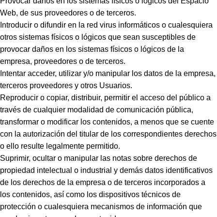
Provocar daños en los sistemas físicos o lógicos del Espacio
Web, de sus proveedores o de terceros.
Introducir o difundir en la red virus informáticos o cualesquiera
otros sistemas físicos o lógicos que sean susceptibles de
provocar daños en los sistemas físicos o lógicos de la
empresa, proveedores o de terceros.
Intentar acceder, utilizar y/o manipular los datos de la empresa,
terceros proveedores y otros Usuarios.
Reproducir o copiar, distribuir, permitir el acceso del público a
través de cualquier modalidad de comunicación pública,
transformar o modificar los contenidos, a menos que se cuente
con la autorización del titular de los correspondientes derechos
o ello resulte legalmente permitido.
Suprimir, ocultar o manipular las notas sobre derechos de
propiedad intelectual o industrial y demás datos identificativos
de los derechos de la empresa o de terceros incorporados a
los contenidos, así como los dispositivos técnicos de
protección o cualesquiera mecanismos de información que