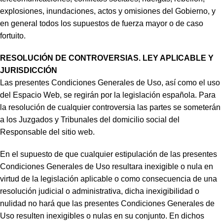
explosiones, inundaciones, actos y omisiones del Gobierno, y
en general todos los supuestos de fuerza mayor o de caso
fortuito.
RESOLUCIÓN DE CONTROVERSIAS. LEY APLICABLE Y
JURISDICCIÓN
Las presentes Condiciones Generales de Uso, así como el uso
del Espacio Web, se regirán por la legislación española. Para
la resolución de cualquier controversia las partes se someterán
a los Juzgados y Tribunales del domicilio social del
Responsable del sitio web.
En el supuesto de que cualquier estipulación de las presentes
Condiciones Generales de Uso resultara inexigible o nula en
virtud de la legislación aplicable o como consecuencia de una
resolución judicial o administrativa, dicha inexigibilidad o
nulidad no hará que las presentes Condiciones Generales de
Uso resulten inexigibles o nulas en su conjunto. En dichos