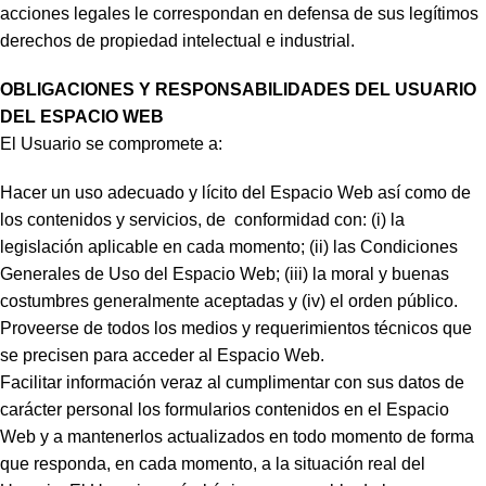
acciones legales le correspondan en defensa de sus legítimos
derechos de propiedad intelectual e industrial.
OBLIGACIONES Y RESPONSABILIDADES DEL USUARIO
DEL ESPACIO WEB
El Usuario se compromete a:
Hacer un uso adecuado y lícito del Espacio Web así como de
los contenidos y servicios, de conformidad con: (i) la
legislación aplicable en cada momento; (ii) las Condiciones
Generales de Uso del Espacio Web; (iii) la moral y buenas
costumbres generalmente aceptadas y (iv) el orden público.
Proveerse de todos los medios y requerimientos técnicos que
se precisen para acceder al Espacio Web.
Facilitar información veraz al cumplimentar con sus datos de
carácter personal los formularios contenidos en el Espacio
Web y a mantenerlos actualizados en todo momento de forma
que responda, en cada momento, a la situación real del