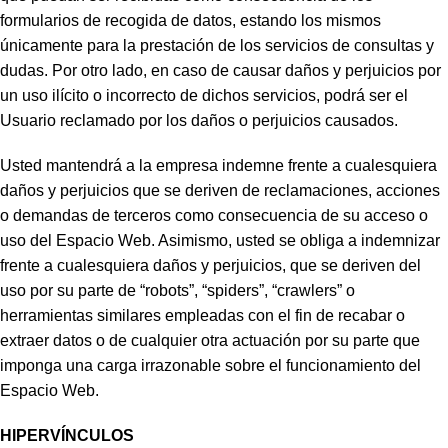
formularios de recogida de datos, estando los mismos
únicamente para la prestación de los servicios de consultas y
dudas. Por otro lado, en caso de causar daños y perjuicios por
un uso ilícito o incorrecto de dichos servicios, podrá ser el
Usuario reclamado por los daños o perjuicios causados.
Usted mantendrá a la empresa indemne frente a cualesquiera
daños y perjuicios que se deriven de reclamaciones, acciones
o demandas de terceros como consecuencia de su acceso o
uso del Espacio Web. Asimismo, usted se obliga a indemnizar
frente a cualesquiera daños y perjuicios, que se deriven del
uso por su parte de “robots”, “spiders”, “crawlers” o
herramientas similares empleadas con el fin de recabar o
extraer datos o de cualquier otra actuación por su parte que
imponga una carga irrazonable sobre el funcionamiento del
Espacio Web.
HIPERVÍNCULOS