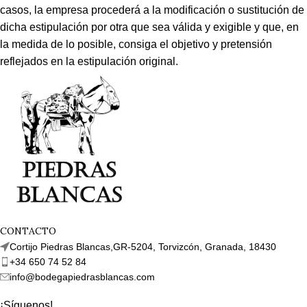
casos, la empresa procederá a la modificación o sustitución de
dicha estipulación por otra que sea válida y exigible y que, en
la medida de lo posible, consiga el objetivo y pretensión
reflejados en la estipulación original.
CONTACTO
Cortijo Piedras Blancas,GR-5204, Torvizcón, Granada, 18430
+34 650 74 52 84
info@bodegapiedrasblancas.com
¡Síguenos!