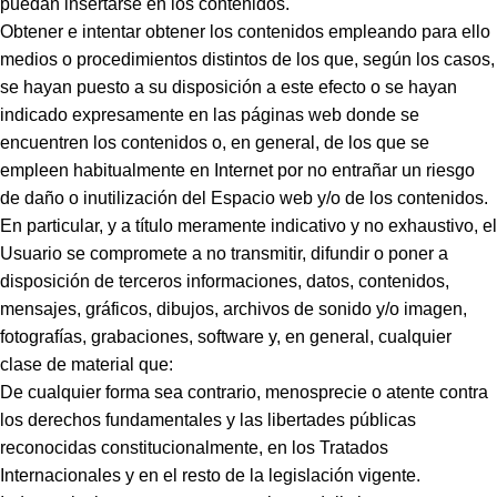
puedan insertarse en los contenidos.
Obtener e intentar obtener los contenidos empleando para ello
medios o procedimientos distintos de los que, según los casos,
se hayan puesto a su disposición a este efecto o se hayan
indicado expresamente en las páginas web donde se
encuentren los contenidos o, en general, de los que se
empleen habitualmente en Internet por no entrañar un riesgo
de daño o inutilización del Espacio web y/o de los contenidos.
En particular, y a título meramente indicativo y no exhaustivo, el
Usuario se compromete a no transmitir, difundir o poner a
disposición de terceros informaciones, datos, contenidos,
mensajes, gráficos, dibujos, archivos de sonido y/o imagen,
fotografías, grabaciones, software y, en general, cualquier
clase de material que:
De cualquier forma sea contrario, menosprecie o atente contra
los derechos fundamentales y las libertades públicas
reconocidas constitucionalmente, en los Tratados
Internacionales y en el resto de la legislación vigente.