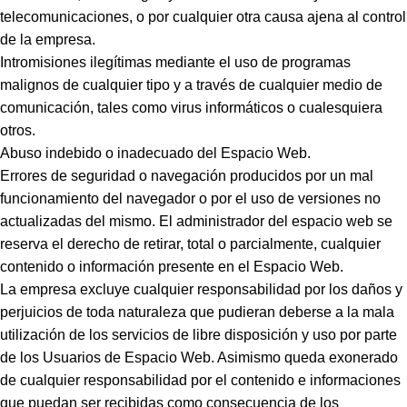
telecomunicaciones, o por cualquier otra causa ajena al control
de la empresa.
Intromisiones ilegítimas mediante el uso de programas
malignos de cualquier tipo y a través de cualquier medio de
comunicación, tales como virus informáticos o cualesquiera
otros.
Abuso indebido o inadecuado del Espacio Web.
Errores de seguridad o navegación producidos por un mal
funcionamiento del navegador o por el uso de versiones no
actualizadas del mismo. El administrador del espacio web se
reserva el derecho de retirar, total o parcialmente, cualquier
contenido o información presente en el Espacio Web.
La empresa excluye cualquier responsabilidad por los daños y
perjuicios de toda naturaleza que pudieran deberse a la mala
utilización de los servicios de libre disposición y uso por parte
de los Usuarios de Espacio Web. Asimismo queda exonerado
de cualquier responsabilidad por el contenido e informaciones
que puedan ser recibidas como consecuencia de los