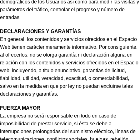
demográficos de los Usuarios así como para medir las visitas y
parámetros del tráfico, controlar el progreso y número de
entradas.
DECLARACIONES Y GARANTÍAS
En general, los contenidos y servicios ofrecidos en el Espacio
Web tienen carácter meramente informativo. Por consiguiente,
al ofrecerlos, no se otorga garantía ni declaración alguna en
relación con los contenidos y servicios ofrecidos en el Espacio
web, incluyendo, a título enunciativo, garantías de licitud,
fiabilidad, utilidad, veracidad, exactitud, o comerciabilidad,
salvo en la medida en que por ley no puedan excluirse tales
declaraciones y garantías.
FUERZA MAYOR
La empresa no será responsable en todo en caso de
imposibilidad de prestar servicio, si ésta se debe a
interrupciones prolongadas del suministro eléctrico, líneas de
telecomunicaciones, conflictos sociales, huelgas, rebelión,