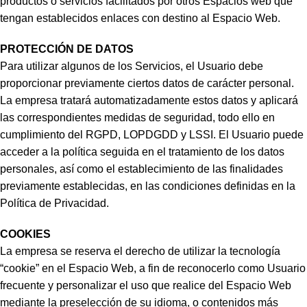
productos o servicios facilitados por otros Espacios web que
tengan establecidos enlaces con destino al Espacio Web.
PROTECCIÓN DE DATOS
Para utilizar algunos de los Servicios, el Usuario debe
proporcionar previamente ciertos datos de carácter personal.
La empresa tratará automatizadamente estos datos y aplicará
las correspondientes medidas de seguridad, todo ello en
cumplimiento del RGPD, LOPDGDD y LSSI. El Usuario puede
acceder a la política seguida en el tratamiento de los datos
personales, así como el establecimiento de las finalidades
previamente establecidas, en las condiciones definidas en la
Política de Privacidad.
COOKIES
La empresa se reserva el derecho de utilizar la tecnología
“cookie” en el Espacio Web, a fin de reconocerlo como Usuario
frecuente y personalizar el uso que realice del Espacio Web
mediante la preselección de su idioma, o contenidos más