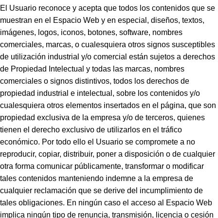
El Usuario reconoce y acepta que todos los contenidos que se
muestran en el Espacio Web y en especial, diseños, textos,
imágenes, logos, iconos, botones, software, nombres
comerciales, marcas, o cualesquiera otros signos susceptibles
de utilización industrial y/o comercial están sujetos a derechos
de Propiedad Intelectual y todas las marcas, nombres
comerciales o signos distintivos, todos los derechos de
propiedad industrial e intelectual, sobre los contenidos y/o
cualesquiera otros elementos insertados en el página, que son
propiedad exclusiva de la empresa y/o de terceros, quienes
tienen el derecho exclusivo de utilizarlos en el tráfico
económico. Por todo ello el Usuario se compromete a no
reproducir, copiar, distribuir, poner a disposición o de cualquier
otra forma comunicar públicamente, transformar o modificar
tales contenidos manteniendo indemne a la empresa de
cualquier reclamación que se derive del incumplimiento de
tales obligaciones. En ningún caso el acceso al Espacio Web
implica ningún tipo de renuncia, transmisión, licencia o cesión