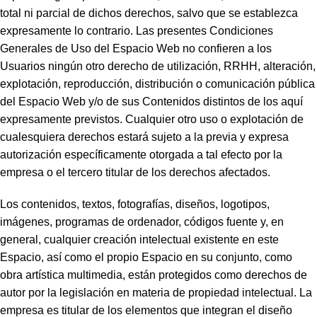
total ni parcial de dichos derechos, salvo que se establezca
expresamente lo contrario. Las presentes Condiciones
Generales de Uso del Espacio Web no confieren a los
Usuarios ningún otro derecho de utilización, RRHH, alteración,
explotación, reproducción, distribución o comunicación pública
del Espacio Web y/o de sus Contenidos distintos de los aquí
expresamente previstos. Cualquier otro uso o explotación de
cualesquiera derechos estará sujeto a la previa y expresa
autorización específicamente otorgada a tal efecto por la
empresa o el tercero titular de los derechos afectados.
Los contenidos, textos, fotografías, diseños, logotipos,
imágenes, programas de ordenador, códigos fuente y, en
general, cualquier creación intelectual existente en este
Espacio, así como el propio Espacio en su conjunto, como
obra artística multimedia, están protegidos como derechos de
autor por la legislación en materia de propiedad intelectual. La
empresa es titular de los elementos que integran el diseño