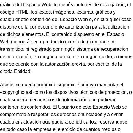
gráfico del Espacio Web, lo menús, botones de navegación, el
código HTML, los textos, imágenes, texturas, gráficos y
cualquier otro contenido del Espacio Web o, en cualquier caso
dispone de la correspondiente autorización para la utilización
de dichos elementos. El contenido dispuesto en el Espacio
Web no podrá ser reproducido ni en todo ni en parte, ni
transmitido, ni registrado por ningún sistema de recuperación
de información, en ninguna forma ni en ningún medio, a menos
que se cuente con la autorización previa, por escrito, de la
citada Entidad.
Asimismo queda prohibido suprimir, eludir y/o manipular el
«copyright» así como los dispositivos técnicos de protección, o
cualesquiera mecanismos de información que pudieran
contener los contenidos. El Usuario de este Espacio Web se
compromete a respetar los derechos enunciados y a evitar
cualquier actuación que pudiera perjudicarlos, reservándose
en todo caso la empresa el ejercicio de cuantos medios o