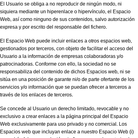
El Usuario se obliga a no reproducir de ningún modo, ni
siquiera mediante un hiperenlace o hipervínculo, el Espacio
Web, así como ninguno de sus contenidos, salvo autorización
expresa y por escrito del responsable del fichero.
El Espacio Web puede incluir enlaces a otros espacios web,
gestionados por terceros, con objeto de facilitar el acceso del
Usuario a la información de empresas colaboradoras y/o
patrocinadoras. Conforme con ello, la sociedad no se
responsabiliza del contenido de dichos Espacios web, ni se
sitúa en una posición de garante ni/o de parte ofertante de los
servicios y/o información que se puedan ofrecer a terceros a
través de los enlaces de terceros.
Se concede al Usuario un derecho limitado, revocable y no
exclusivo a crear enlaces a la página principal del Espacio
Web exclusivamente para uso privado y no comercial. Los
Espacios web que incluyan enlace a nuestro Espacio Web (i)