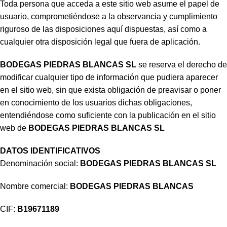
Toda persona que acceda a este sitio web asume el papel de
usuario, comprometiéndose a la observancia y cumplimiento
riguroso de las disposiciones aquí dispuestas, así como a
cualquier otra disposición legal que fuera de aplicación.
BODEGAS PIEDRAS BLANCAS SL
se reserva el derecho de
modificar cualquier tipo de información que pudiera aparecer
en el sitio web, sin que exista obligación de preavisar o poner
en conocimiento de los usuarios dichas obligaciones,
entendiéndose como suficiente con la publicación en el sitio
web de
BODEGAS PIEDRAS BLANCAS SL
DATOS IDENTIFICATIVOS
Denominación social:
BODEGAS PIEDRAS BLANCAS SL
Nombre comercial:
BODEGAS PIEDRAS BLANCAS
CIF:
B19671189